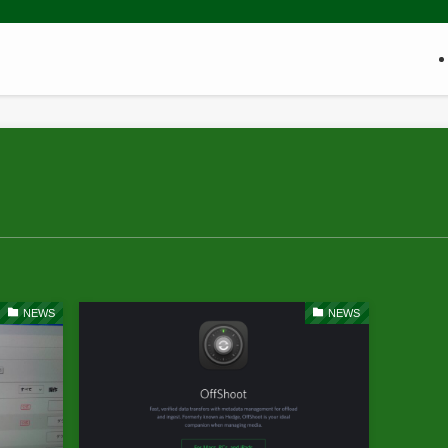
NEWS
NEWS