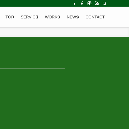
TOP
SERVICE
WORKS
NEWS
CONTACT