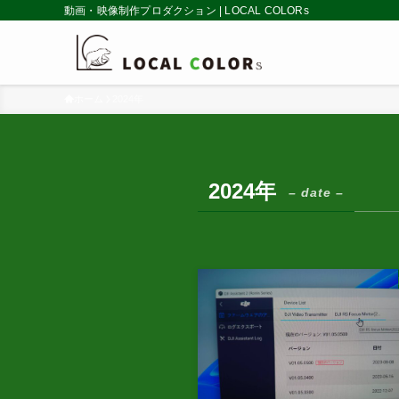
動画・映像制作プロダクション | LOCAL COLORs
ホーム
2024年
2024年
– date –