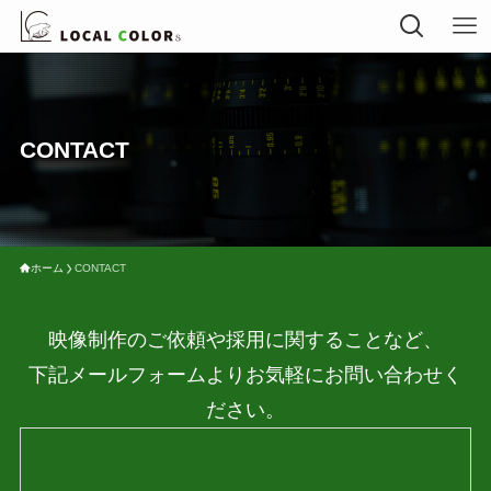
CONTACT
ホーム
CONTACT
映像制作のご依頼や採用に関することなど、
下記メールフォームよりお気軽にお問い合わせく
ださい。