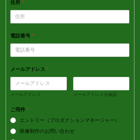
住所
*
電話番号
*
メールアドレス
*
メールアドレス
メールアドレスを確認
ご用件
*
エントリー（プロダクションマネージャー）
映像制作のお問い合わせ