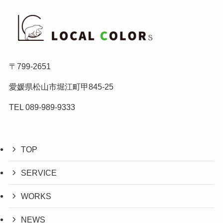
〒799-2651
愛媛県松山市堀江町甲845-25
TEL 089-989-9333
TOP
SERVICE
WORKS
NEWS