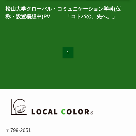
松山大学グローバル・コミュニケーション学科(仮
称・設置構想中)PV 「コトバの、先へ。」
1
〒799-2651